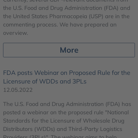
the U.S. Food and Drug Administration (FDA) and
the United States Pharmacopeia (USP) are in the
commenting process. We have prepared an
overview.
More
FDA posts Webinar on Proposed Rule for the
Licensure of WDDs and 3PLs
12.05.2022
The U.S. Food and Drug Administration (FDA) has
posted a webinar on the proposed rule "National
Standards for the Licensure of Wholesale Drug
Distributors (WDDs) and Third-Party Logistics
Providers (3PLs)". The webinar aims to help