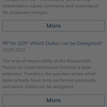
stakeholders submit comments and understand
the proposed changes.
More
RP for GDP: Which Duties can be Delegated?
12.05.2022
The area of responsibility of the Responsible
Person for Good Distribution Practice is quite
extensive. Therefore, the question arises which
tasks actually have to be performed personally
and which duties can be delegated.
More