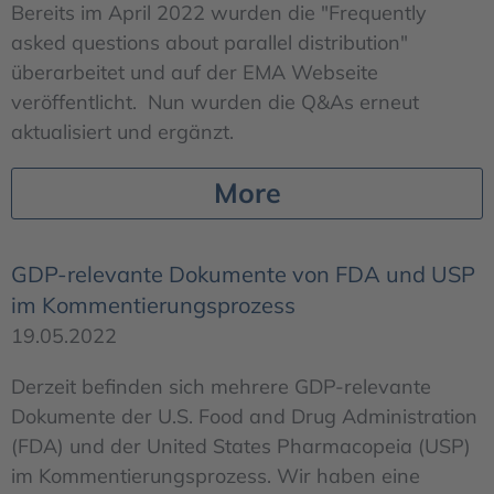
Bereits im April 2022 wurden die "Frequently
asked questions about parallel distribution"
überarbeitet und auf der EMA Webseite
veröffentlicht. Nun wurden die Q&As erneut
aktualisiert und ergänzt.
More
GDP-relevante Dokumente von FDA und USP
im Kommentierungsprozess
19.05.2022
Derzeit befinden sich mehrere GDP-relevante
Dokumente der U.S. Food and Drug Administration
(FDA) und der United States Pharmacopeia (USP)
im Kommentierungsprozess. Wir haben eine