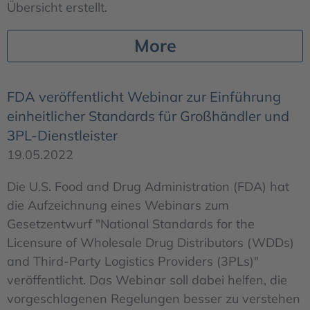
Übersicht erstellt.
More
FDA veröffentlicht Webinar zur Einführung
einheitlicher Standards für Großhändler und
3PL-Dienstleister
19.05.2022
Die U.S. Food and Drug Administration (FDA) hat
die Aufzeichnung eines Webinars zum
Gesetzentwurf "National Standards for the
Licensure of Wholesale Drug Distributors (WDDs)
and Third-Party Logistics Providers (3PLs)"
veröffentlicht. Das Webinar soll dabei helfen, die
vorgeschlagenen Regelungen besser zu verstehen