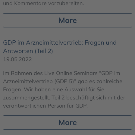
und Kommentare vorzubereiten.
More
GDP im Arzneimittelvertrieb: Fragen und
Antworten (Teil 2)
19.05.2022
Im Rahmen des Live Online Seminars "GDP im
Arzneimittelvertrieb (GDP 5)" gab es zahlreiche
Fragen. Wir haben eine Auswahl für Sie
zusammengestellt. Teil 2 beschäftigt sich mit der
verantwortlichen Person für GDP.
More