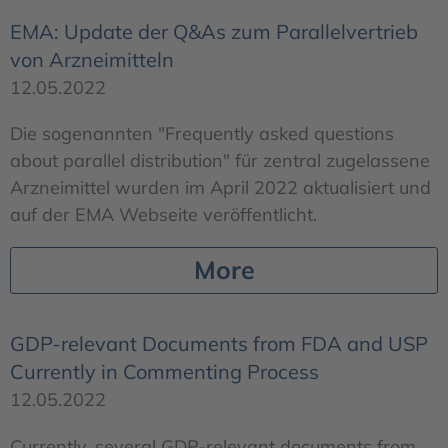
EMA: Update der Q&As zum Parallelvertrieb
von Arzneimitteln
12.05.2022
Die sogenannten "Frequently asked questions
about parallel distribution" für zentral zugelassene
Arzneimittel wurden im April 2022 aktualisiert und
auf der EMA Webseite veröffentlicht.
More
GDP-relevant Documents from FDA and USP
Currently in Commenting Process
12.05.2022
Currently, several GDP-relevant documents from