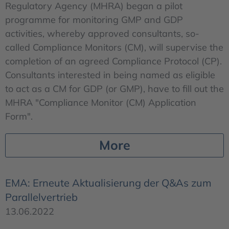
Regulatory Agency (MHRA) began a pilot
programme for monitoring GMP and GDP
activities, whereby approved consultants, so-
called Compliance Monitors (CM), will supervise the
completion of an agreed Compliance Protocol (CP).
Consultants interested in being named as eligible
to act as a CM for GDP (or GMP), have to fill out the
MHRA "Compliance Monitor (CM) Application
Form".
More
EMA: Erneute Aktualisierung der Q&As zum
Parallelvertrieb
13.06.2022