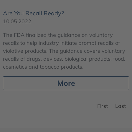
Are You Recall Ready?
10.05.2022
The FDA finalized the guidance on voluntary
recalls to help industry initiate prompt recalls of
violative products. The guidance covers voluntary
recalls of drugs, devices, biological products, food,
cosmetics and tobacco products.
More
First
Last