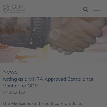
News
Acting as a MHRA Approved Compliance
Monitor for GDP
14.06.2022
The Medicines and Healthcare products